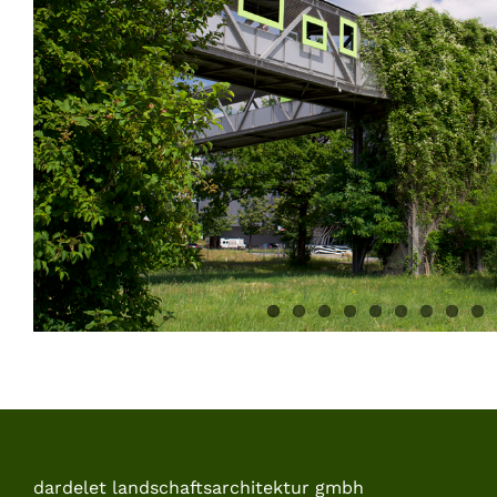
dardelet landschaftsarchitektur gmbh