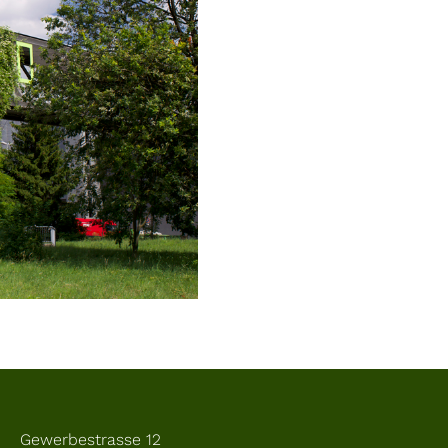
Gewerbestrasse 12