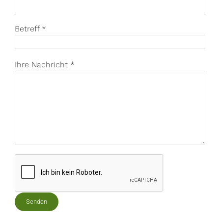
Betreff *
Ihre Nachricht *