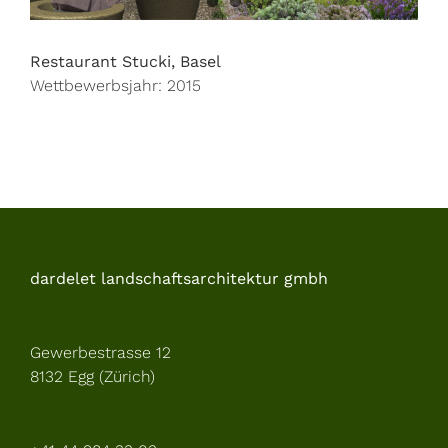
Restaurant Stucki, Basel
Wettbewerbsjahr: 2015
dardelet landschaftsarchitektur gmbh
Gewerbestrasse 12
8132 Egg (Zürich)