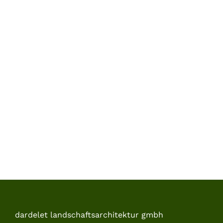
dardelet landschaftsarchitektur gmbh