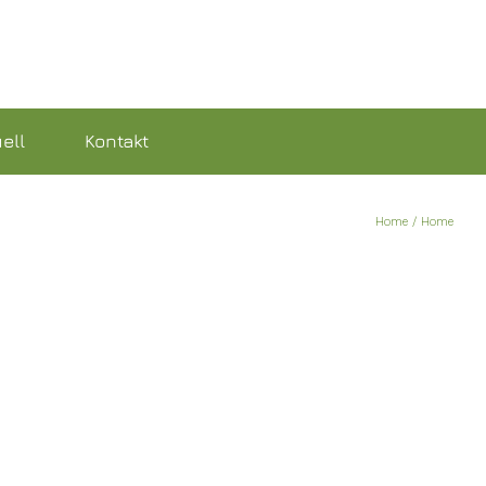
ell
Kontakt
Home
Home