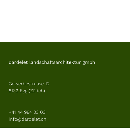
dardelet landschaftsarchitektur gmbh
Gewerbestrasse 12
8132 Egg (Zürich)
+41 44 984 33 03
info@dardelet.ch